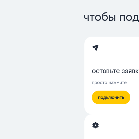
чтобы под
оставьте заявк
просто нажмите
подключить