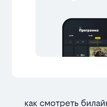
как смотреть билай