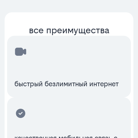
все преимущества
быстрый безлимитный интернет