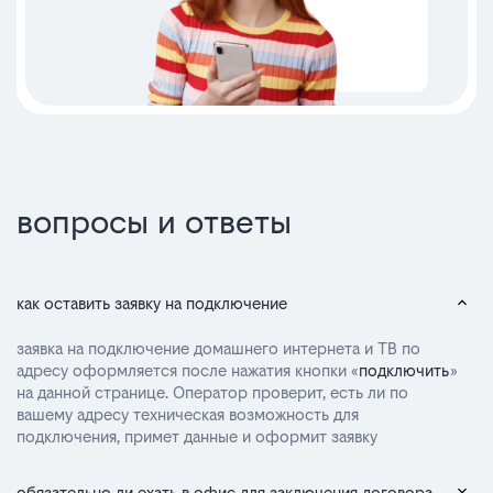
вопросы и ответы
как оставить заявку на подключение
заявка на подключение домашнего интернета и ТВ по
адресу оформляется после нажатия кнопки «
подключить
»
на данной странице. Оператор проверит, есть ли по
вашему адресу техническая возможность для
подключения, примет данные и оформит заявку
обязательно ли ехать в офис для заключения договора