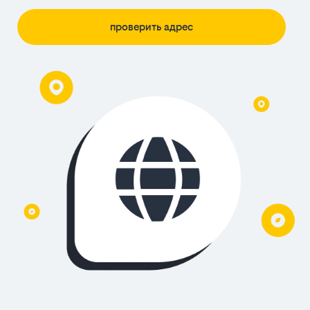
проверить адрес