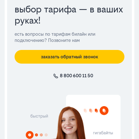
выбор тарифа — в ваших
руках!
есть вопросы по тарифам билайн или
подключению? Позвоните нам
заказать обратный звонок
8 800 600 11 50