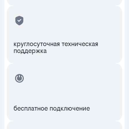
круглосуточная техническая
поддержка
бесплатное подключение