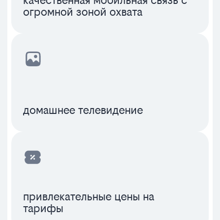
качественная мобильная связь с
огромной зоной охвата
домашнее телевидение
привлекательные цены на
тарифы