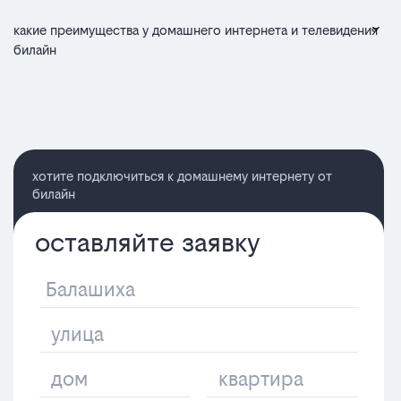
какие преимущества у домашнего интернета и телевидения
билайн
хотите подключиться к домашнему интернету от
билайн
оставляйте заявку