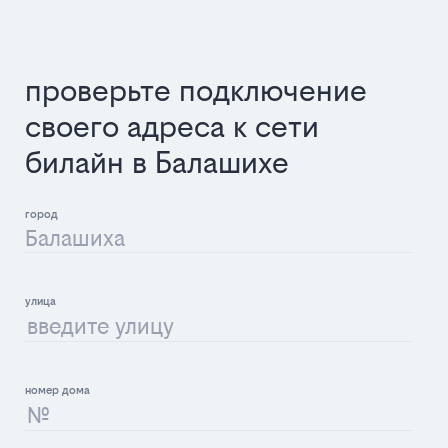
проверьте подключение
своего адреса к сети
билайн в Балашихе
Балашиха