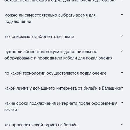
можно ли самостоятельно выбрать время для
подключения
как списывается абонентская плата
нужно ли абонентам покупать дополнительное
оборудование и провода или кабели для подключения
по какой технологии осуществляется подключение
какой лимит у домашнего интернета от билайн в Балашихе
какие сроки подключения интернета после оформления
заявки
как проверить свой тариф на билайн