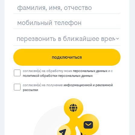
подключиться
согласен(а) на обработку моих
персональных данных
и с
политикой обработки персональных данных
согласен(а) на получение
информационной и рекламной
рассылки