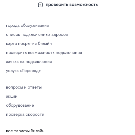
проверить возможность
города обслуживания
список подключенных адресов
карта покрытия билайн
проверить возможность подключения
заявка на подключение
услуга «Переезд»
вопросы и ответы
акции
оборудование
проверка скорости
все тарифы билайн