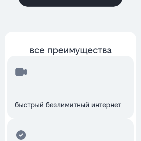
все преимущества
быстрый безлимитный интернет