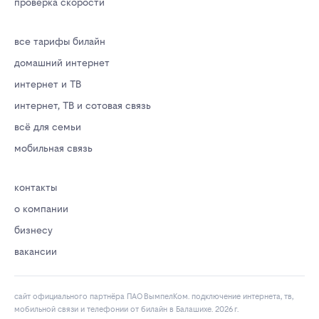
проверка скорости
все тарифы билайн
домашний интернет
интернет и ТВ
интернет, ТВ и сотовая связь
всё для семьи
мобильная связь
контакты
о компании
бизнесу
вакансии
сайт официального партнёра ПАО ВымпелКом. подключение интернета, тв,
мобильной связи и телефонии от билайн в Балашихе. 2026 г.