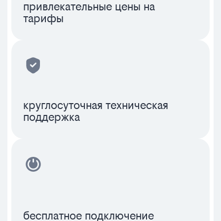
привлекательные цены на
тарифы
круглосуточная техническая
поддержка
бесплатное подключение