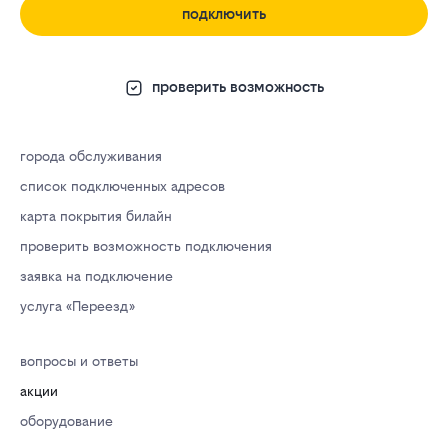
подключить
проверить возможность
города обслуживания
список подключенных адресов
карта покрытия билайн
проверить возможность подключения
заявка на подключение
услуга «Переезд»
вопросы и ответы
акции
оборудование