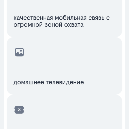
качественная мобильная связь с
огромной зоной охвата
домашнее телевидение