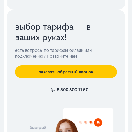
выбор тарифа — в
ваших руках!
есть вопросы по тарифам билайн или
подключению? Позвоните нам
заказать обратный звонок
8 800 600 11 50