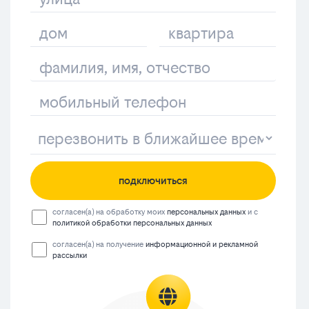
подключиться
согласен(а) на обработку моих
персональных данных
и с
политикой обработки персональных данных
согласен(а) на получение
информационной и рекламной
рассылки