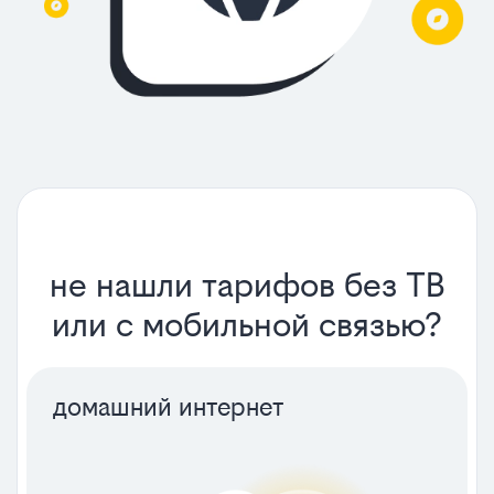
не нашли тарифов без ТВ
или с мобильной связью?
домашний интернет