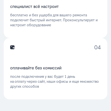
специалист всё настроит
бесплатно и без ущерба для вашего ремонта
подключит быстрый интернет. Проконсультирует и
настроит оборудование
04
оплачивайте без комиссий
после подключения у вас будет 1 день
на оплату через сайт, наши офисы и еще множество
других способов