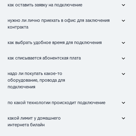
как оставить заявку на подключение
нужно ли лично приехать в офис для заключения
контракта
как выбрать удобное время для подключения
как списывается абонентская плата
надо ли покупать какое-то
оборудование, провода для
подключения
по какой технологии происходит подключение
какой лимит у домашнего
интернета билайн