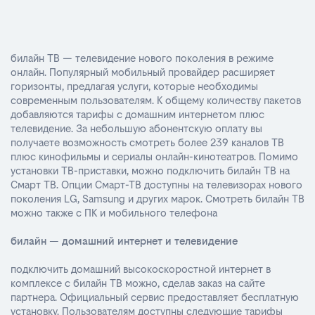
билайн ТВ — телевидение нового поколения в режиме
онлайн. Популярный мобильный провайдер расширяет
горизонты, предлагая услуги, которые необходимы
современным пользователям. К общему количеству пакетов
добавляются тарифы с домашним интернетом плюс
телевидение. За небольшую абонентскую оплату вы
получаете возможность смотреть более 239 каналов ТВ
плюс кинофильмы и сериалы онлайн-кинотеатров. Помимо
установки ТВ-приставки, можно подключить билайн ТВ на
Смарт ТВ. Опции Смарт-ТВ доступны на телевизорах нового
поколения LG, Samsung и других марок. Смотреть билайн ТВ
можно также с ПК и мобильного телефона
билайн — домашний интернет и телевидение
подключить домашний высокоскоростной интернет в
комплексе с билайн ТВ можно, сделав заказ на сайте
партнера. Официальный сервис предоставляет бесплатную
установку. Пользователям доступны следующие тарифы