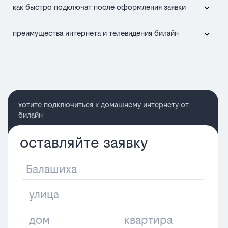
как быстро подключат после оформления заявки
преимущества интернета и телевидения билайн
хотите подключиться к домашнему интернету от
билайн
оставляйте заявку