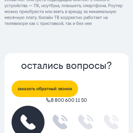
устройства — ПК, ноутбука, планшета, смартфона. Роутер
можно приобрести или взять в аренду за минимальную
месячную плату. билайн ТВ корректно работает на
телевизоре как с приставкой, так и без нее
остались вопросы?
заказать обратный звонок
8 800 600 11 50