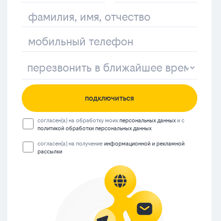
подключиться
согласен(а) на обработку моих
персональных данных
и с
политикой обработки персональных данных
согласен(а) на получение
информационной и рекламной
рассылки