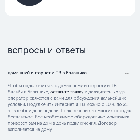
вопросы и ответы
домашний интернет и ТВ в Балашихе
Чтобы подключиться к домашнему интернету и ТВ
билайн в Балашихе,
оставьте заявку
и дождитесь, когда
оператор свяжется с вами для обсуждения дальнейших
условий. Подключить интернет и ТВ можно с 10 ч. до 21
ч., в любой день недели. Подключение во многих городах
бесплатное. Все необходимое оборудование монтажник
привезет вам на дом в день подключения. Договор
заполняется на дому