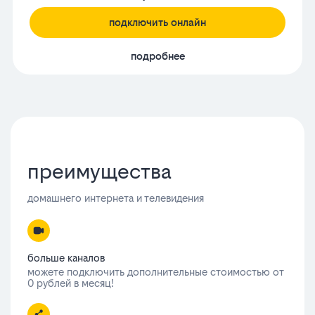
подключить онлайн
подробнее
преимущества
домашнего интернета и телевидения
больше каналов
можете подключить дополнительные стоимостью от
0 рублей в месяц!