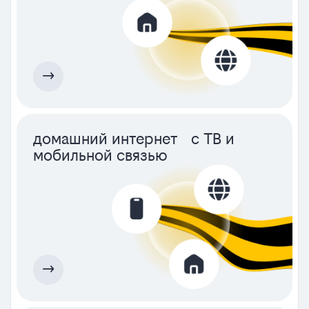
домашний интернет с ТВ и
мобильной связью