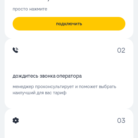
просто нажмите
подключить
02
дождитесь звонка оператора
менеджер проконсультирует и поможет выбрать
наилучший для вас тариф
03