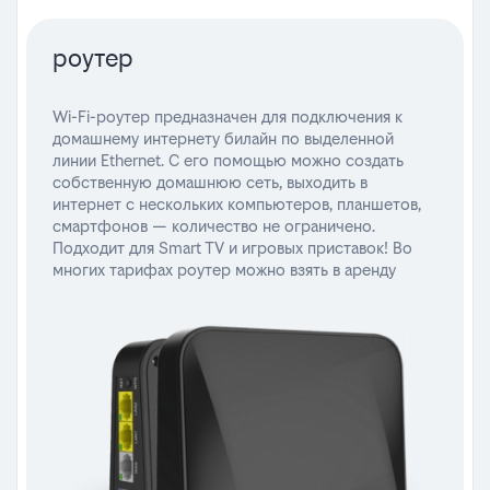
роутер
Wi-Fi-роутер предназначен для подключения к
домашнему интернету билайн по выделенной
линии Ethernet. С его помощью можно создать
собственную домашнюю сеть, выходить в
интернет с нескольких компьютеров, планшетов,
смартфонов — количество не ограничено.
Подходит для Smart TV и игровых приставок! Во
многих тарифах роутер можно взять в аренду