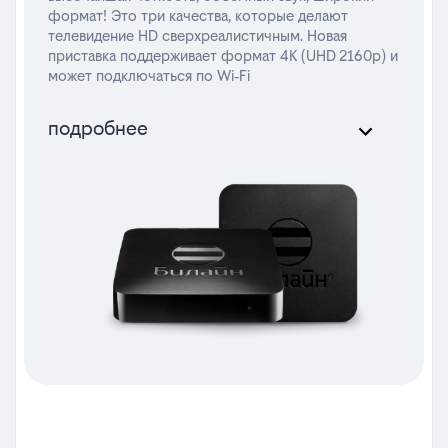
формат! Это три качества, которые делают
телевидение HD сверхреалистичным. Новая
приставка поддерживает формат 4K (UHD 2160p) и
может подключаться по Wi‑Fi
подробнее