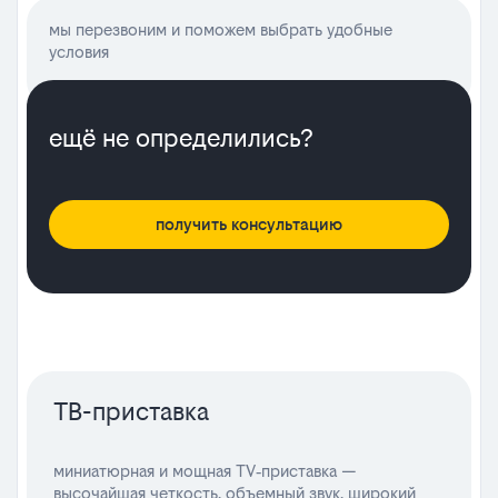
мы перезвоним и поможем выбрать удобные
условия
ещё не определились?
получить консультацию
ТВ-приставка
миниатюрная и мощная TV‑приставка —
высочайшая четкость, объемный звук, широкий