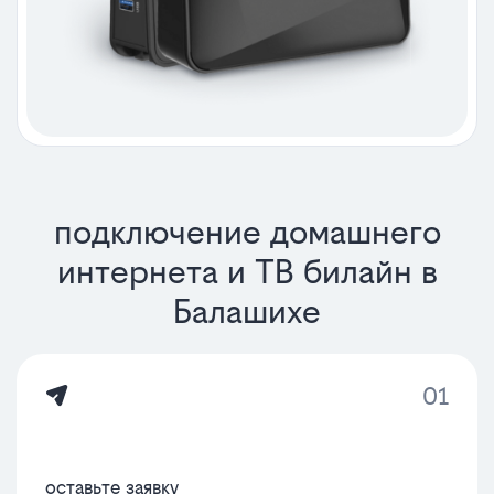
подключение домашнего
интернета и ТВ билайн в
Балашихе
01
оставьте заявку