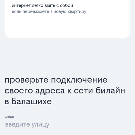
интернет легко взять с собой
если переезжаете в новую квартиру
проверьте подключение
своего адреса к сети билайн
в Балашихе