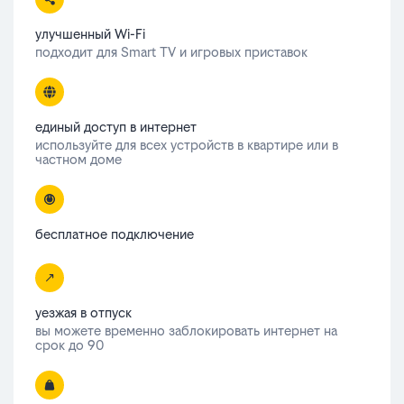
улучшенный Wi-Fi
подходит для Smart TV и игровых приставок
единый доступ в интернет
используйте для всех устройств в квартире или в
частном доме
бесплатное подключение
уезжая в отпуск
вы можете временно заблокировать интернет на
срок до 90