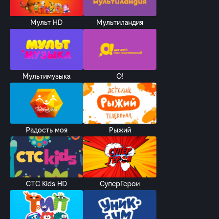
Мульт HD
Мультиландия
Мультимузыка
О!
Радость моя
Рыжий
СТС Kids HD
СуперГерои