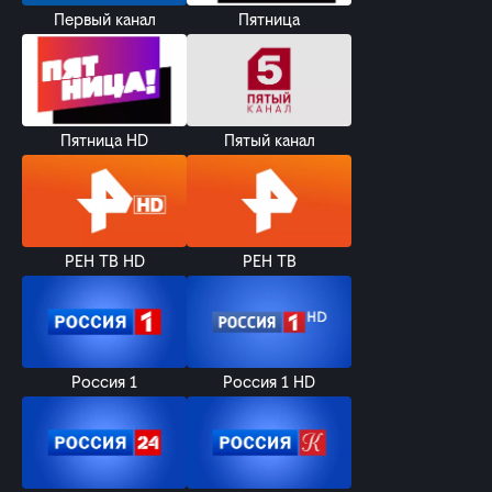
Первый канал
Пятница
Пятница HD
Пятый канал
РЕН ТВ HD
РЕН ТВ
Россия 1
Россия 1 HD