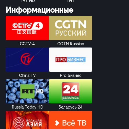
ТНТ HD
ТНТ
Информационные
CCTV-4
CGTN Russian
China TV
Pro Бизнес
Russia Today HD
Беларусь 24