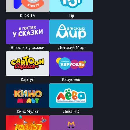
KIDS TV
Tiji
В гостях у сказки
Детский Мир
Картун
Карусель
КиноМульт
Лёва HD