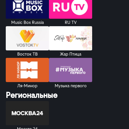
Music Box Russia
RU TV
Восток ТВ
Жар Птица
Ля-Минор
Музыка первого
Региональные
Москва 24