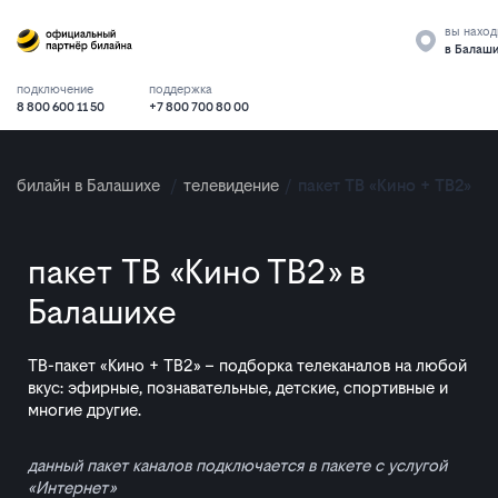
вы наход
в Балаш
подключение
поддержка
8 800 600 11 50
+7 800 700 80 00
билайн в Балашихе
/
телевидение
/
пакет ТВ «Кино + ТВ2»
пакет ТВ «Кино ТВ2» в
Балашихе
ТВ-пакет «Кино + ТВ2» – подборка телеканалов на любой
вкус: эфирные, познавательные, детские, спортивные и
многие другие.
данный пакет каналов подключается в пакете с услугой
«Интернет»