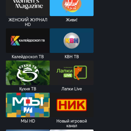
ЖЕНСКИЙ ЖУРНАЛ
Живи!
HD
Калейдоскоп ТВ
КВН ТВ
Кухня ТВ
Лапки Live
МЫ HD
Новый игровой
канал