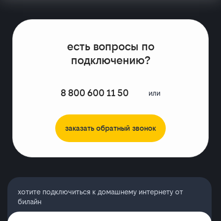
есть вопросы по
подключению?
8 800 600 11 50
или
заказать обратный звонок
хотите подключиться к домашнему интернету от
билайн