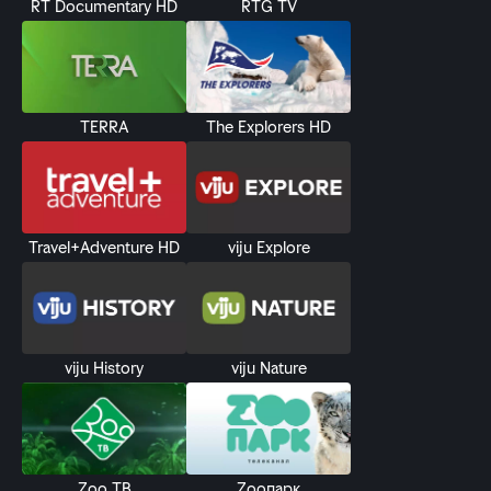
RT Documentary HD
RTG TV
TERRA
The Explorers HD
Travel+Adventure HD
viju Explore
viju History
viju Nature
Zoo ТВ
Zooпарк