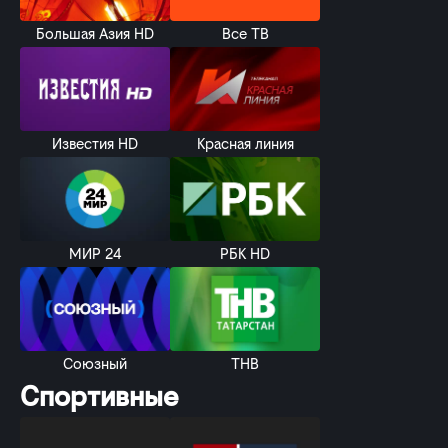
Большая Азия HD
Все ТВ
Известия HD
Красная линия
МИР 24
РБК HD
Союзный
ТНВ
Спортивные