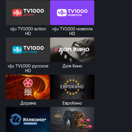
viju TV1000 action
viju TV1000 новелла
HD
HD
viju TV1000 русское
Дом Кино
HD
Дорама
ЕвроКино