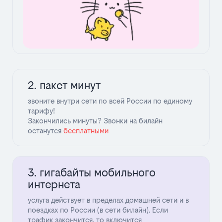
2. пакет минут
звоните внутри сети по всей России по единому
тарифу!
Закончились минуты? Звонки на билайн
останутся
беcплатными
3. гигабайты мобильного
интернета
услуга действует в пределах домашней сети и в
поездках по России (в сети билайн). Если
трафик закончится, то включится