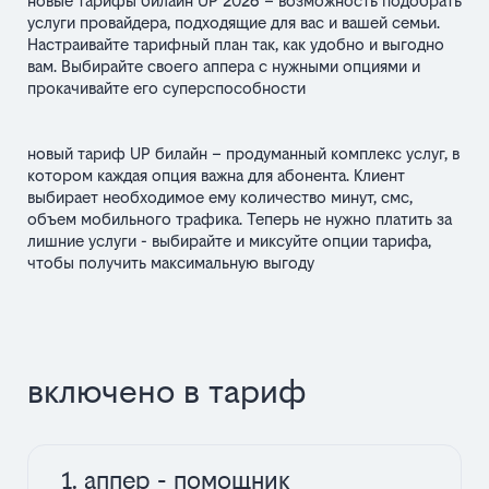
новые тарифы билайн UP 2026 – возможность подобрать
услуги провайдера, подходящие для вас и вашей семьи.
Настраивайте тарифный план так, как удобно и выгодно
вам. Выбирайте своего аппера с нужными опциями и
прокачивайте его суперспособности
новый тариф UP билайн – продуманный комплекс услуг, в
котором каждая опция важна для абонента. Клиент
выбирает необходимое ему количество минут, смс,
объем мобильного трафика. Теперь не нужно платить за
лишние услуги - выбирайте и миксуйте опции тарифа,
чтобы получить максимальную выгоду
включено в тариф
1. аппер - помощник