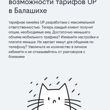
возможности тарифов UP
в Балашихе
тарифная линейка UP разработана с максимальной
ответственностью. Теперь каждый клиент получит
опции, необходимые ему. Достаточно меньшего
объема мобильного трафика? Измените настройки и
платите меньше. Не хватает минут для общения по
телефону? Увеличьте их количество в личном
кабинете и не отказывайтесь от разговоров с
близкими