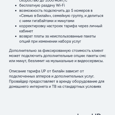
скоростью до 1000 мбит/с
бесплатную раздачу Wi-Fi
возможность подключить до 5 номеров в
«Семью в билайн», семейную группу, и делиться
с ними гигабайтами и минутами
корректировку настроек тарифа через личный
кабинет
возврат платы за неиспользованные пакеты
опций при изменении набора услуг
Дополнительно за фиксированную стоимость клиент
может подключить дополнительные опции: пакеты смс
или минут, безлимит на музыкальные и видеосервисы.
Описание тарифа UP от билайн зависит от
подключенных апперов и дополнительных услуг.
Провайдер предоставляет в аренду оборудование для
домашнего интернета и ТВ на стандартных условиях