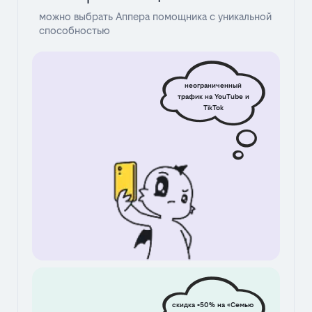
можно выбрать Аппера помощника с уникальной
способностью
неограниченный
трафик на YouTube и
TikTok
скидка -50% на «Семью