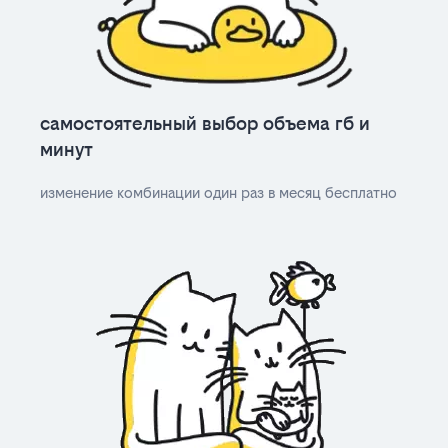
самостоятельный выбор объема гб и
минут
изменение комбинации один раз в месяц бесплатно