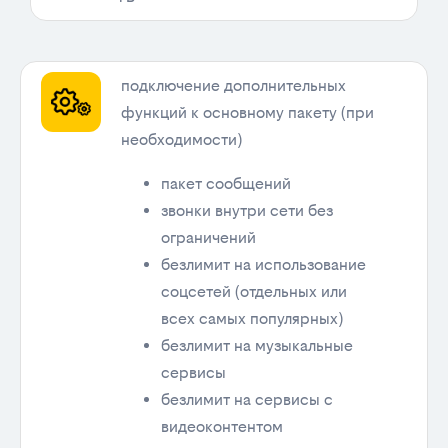
подключение дополнительных
функций к основному пакету (при
необходимости)
пакет сообщений
звонки внутри сети без
ограничений
безлимит на использование
соцсетей (отдельных или
всех самых популярных)
безлимит на музыкальные
сервисы
безлимит на сервисы с
видеоконтентом