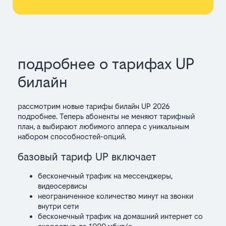
подробнее о тарифах UP
билайн
рассмотрим
новые тарифы билайн UP 2026
подробнее.
Теперь абоненты не меняют тарифный
план, а выбирают любимого аппера с уникальным
набором способностей-опций.
базовый тариф UP включает
бесконечный трафик на мессенджеры,
видеосервисы
неограниченное количество минут на звонки
внутри сети
бесконечный трафик на домашний интернет со