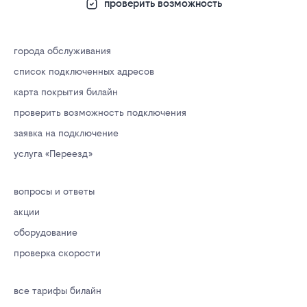
проверить возможность
города обслуживания
список подключенных адресов
карта покрытия билайн
проверить возможность подключения
заявка на подключение
услуга «Переезд»
вопросы и ответы
акции
оборудование
проверка скорости
все тарифы билайн