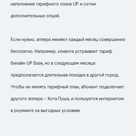
наполнения тарифного плана UP и сотни
дополнительных опций.
Если нужно, аппера меняют каждый месяц совершенно
бесплатно. Например, клиента устраивает тариф
билайн UP Базя, но в следующем месяце
предполагается длительная поездка в другой город.
Чтобы не менять тарифный план, абонент подключает
другого аппера – Кота Пуша, и пользуется интернетом
в роуминге на выгодных условиях