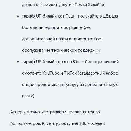
дешевле в рамках услуги «Семья билайн»
тариф UP билайн кот Пуш - получайте в 1,5 раза
больше интернета в роуминге без
дополнительной платы и приоритетное
обслуживание технической поддержки
тариф UP билайн дракон Юнг - без ограничений
смотрите YouTube и TikTok (стандартный набор
опций предоставляет услугу за дополнительную
плату)
Апперы можно настраивать: предлагается до
36 параметров. Клиенту доступны 108 моделей