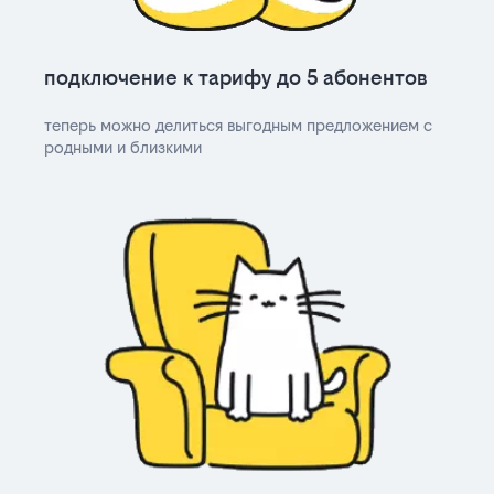
подключение к тарифу до 5 абонентов
теперь можно делиться выгодным предложением с
родными и близкими