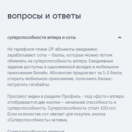
вопросы и ответы
суперспособности аппера и соты
На тарифном плане UP абоненты ежедневно
зарабатывают соты – баллы, которые можно потом
обменять на суперспособность аппера. Ежедневные
задания доступны в одноименной вкладке в мобильном
приложении билайн. Абонентам предлагают за 1-2 балла
открыть мобильное приложение, пополнить баланс,
потратить гигабайты.
Прогресс виден в разделе Профиль - под «фото» аппера
отображаются две кнопки – начальная способность и
суперспособность. Суперспособность стоит 100 сот.
Если количества сот хватает для покупки, кнопка
«Суперспособность» активна.
Суперспособности апперов