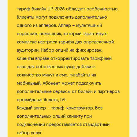
тариф билайн UP 2026 обладает особенностью.
Клиенты могут подключить дополнительно
одного из апперов. Аппер – мультяшный
персонаж, помощник, который гарантирует
комплекс настроек тарифа для определенной
аудитории. Набор опций не фиксирован:
клиенты вправе откорректировать тарифный
план для собственных нужд: добавить
количество минут и смс, гигабайты на
мобильный. Абонент может подключить
дополнительные сервисы от билайн и партнеров
провайдера: Яндекс, IVI.
Каждый аппер – тариф-конструктор. Без
дополнительных опций клиенту при
подключении предоставляется стандартный
набор услуг