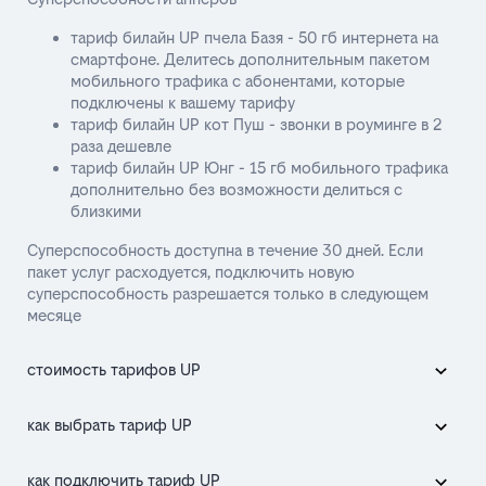
тариф билайн UP пчела Базя - 50 гб интернета на
смартфоне. Делитесь дополнительным пакетом
мобильного трафика с абонентами, которые
подключены к вашему тарифу
тариф билайн UP кот Пуш - звонки в роуминге в 2
раза дешевле
тариф билайн UP Юнг - 15 гб мобильного трафика
дополнительно без возможности делиться с
близкими
Суперспособность доступна в течение 30 дней. Если
пакет услуг расходуется, подключить новую
суперспособность разрешается только в следующем
месяце
стоимость тарифов UP
как выбрать тариф UP
как подключить тариф UP