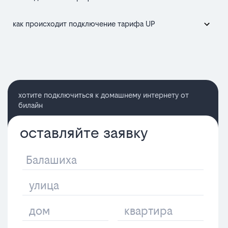
как происходит подключение тарифа UP
хотите подключиться к домашнему интернету от
билайн
оставляйте заявку