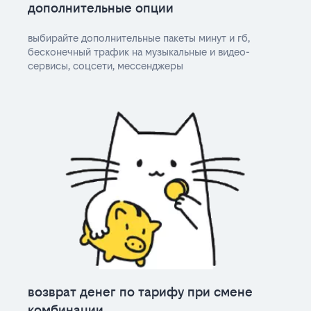
дополнительные опции
выбирайте дополнительные пакеты минут и гб,
бесконечный трафик на музыкальные и видео-
сервисы, соцсети, мессенджеры
возврат денег по тарифу при смене
комбинации