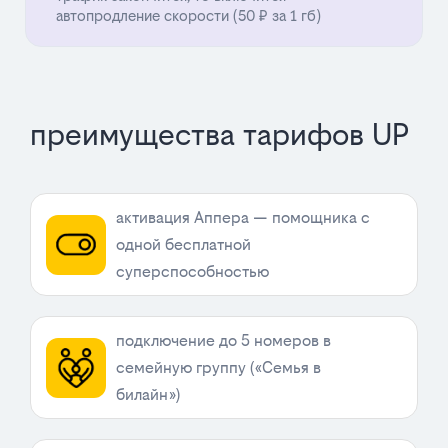
автопродление скорости (50 ₽ за 1 гб)
преимущества тарифов UP
активация Аппера — помощника с
одной бесплатной
суперспособностью
подключение до 5 номеров в
семейную группу («Семья в
билайн»)