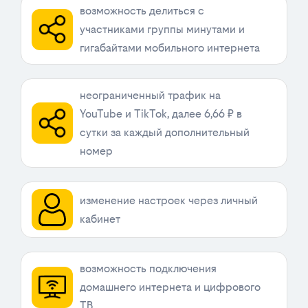
возможность делиться с
участниками группы минутами и
гигабайтами мобильного интернета
неограниченный трафик на
YouTube и TikTok, далее 6,66 ₽ в
сутки за каждый дополнительный
номер
изменение настроек через личный
кабинет
возможность подключения
домашнего интернета и цифрового
ТВ