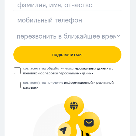
подключиться
согласен(а) на обработку моих
персональных данных
и с
политикой обработки персональных данных
согласен(а) на получение
информационной и рекламной
рассылки